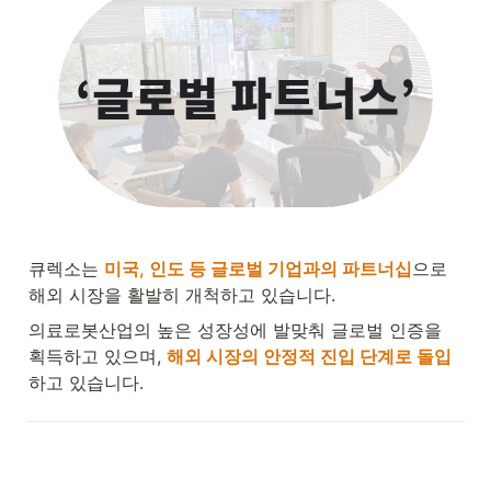
큐렉소는 
미국, 인도 등 글로벌 기업과의 파트너십
으로 
해외 시장을 활발히 개척하고 있습니다.
의료로봇산업의 높은 성장성에 발맞춰 글로벌 인증을 
획득하고 있으며, 
해외 시장의 안정적 진입 단계로 돌입
하고 있습니다.