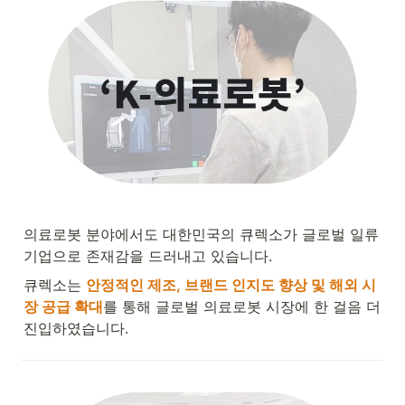
의료로봇 분야에서도 대한민국의 큐렉소가 글로벌 일류
기업으로 존재감을 드러내고 있습니다.
큐렉소는 
안정적인 제조, 브랜드 인지도 향상 및 해외 시
장 공급 확대
를 통해 글로벌 의료로봇 시장에 한 걸음 더 
진입하였습니다.