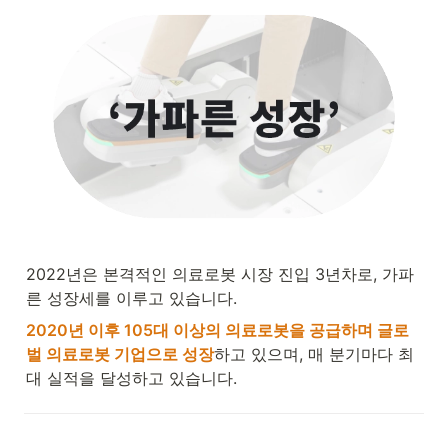
2022년은 본격적인 의료로봇 시장 진입 3년차로, 가파
른 성장세를 이루고 있습니다.
2020년 이후 105대 이상의 의료로봇을 공급하며 글로
벌 의료로봇 기업으로 성장
하고 있으며, 매 분기마다 최
대 실적을 달성하고 있습니다.