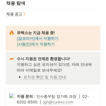
채용 탐색
채용 공고
〉
[잡코리아]에서 지원하기
[사람인]에서 지원하기
수시 지원은 언제든 환영합니다!
지원하고 싶은 포지션이 있다면, 아래 안내에 
따라 이메일로 보내주세요!
•
포지션 확인 및 지원 안내
지원 문의
 : 인사총무팀 장가희 과장  |  02-
6202-8500  |  
jgh@curexo.com