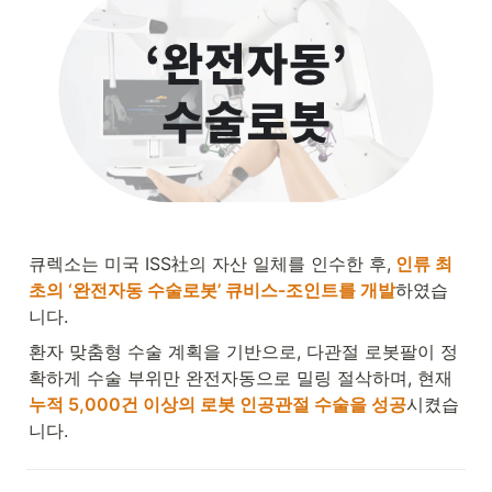
큐렉소는 미국 ISS社의 자산 일체를 인수한 후,
인류 최
초의 ‘완전자동 수술로봇’ 큐비스-조인트를 개발
하였습
니다.
환자 맞춤형 수술 계획을 기반으로, 다관절 로봇팔이 정
확하게 수술 부위만 완전자동으로 밀링 절삭하며, 현재
누적 5,000건 이상의 로봇 인공관절 수술을 성공
시켰습
니다.