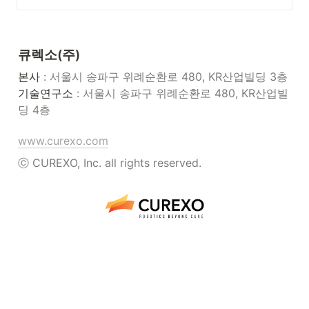
큐렉소(주)
본사
기술연구소
 : 서울시 송파구 위례순환로 480, KR산업빌
딩 4층
www.curexo.com
ⓒ CUREXO, Inc. all rights reserved.