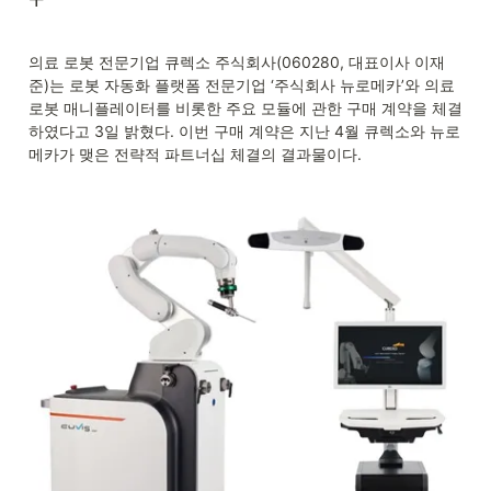
의료 로봇 전문기업 큐렉소 주식회사(060280, 대표이사 이재
준)는 로봇 자동화 플랫폼 전문기업 ‘주식회사 뉴로메카’와 의료 
로봇 매니플레이터를 비롯한 주요 모듈에 관한 구매 계약을 체결
하였다고 3일 밝혔다. 이번 구매 계약은 지난 4월 큐렉소와 뉴로
메카가 맺은 전략적 파트너십 체결의 결과물이다.