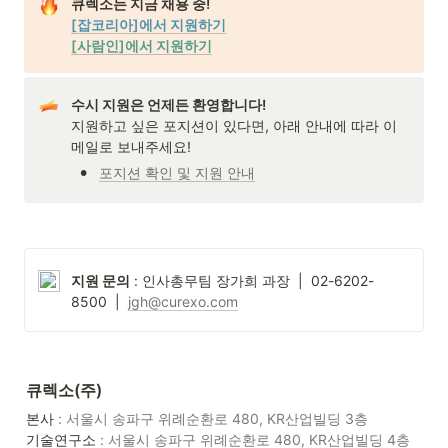
[잡코리아]에서 지원하기
[사람인]에서 지원하기
수시 지원은 언제든 환영합니다!
지원하고 싶은 포지션이 있다면, 아래 안내에 따라 이
메일로 보내주세요!
•
포지션 확인 및 지원 안내
지원 문의
 : 인사총무팀 장가희 과장  |  02-6202-
8500  |  
jgh@curexo.com
큐렉소(주)
본사
기술연구소
 : 서울시 송파구 위례순환로 480, KR산업빌딩 4층