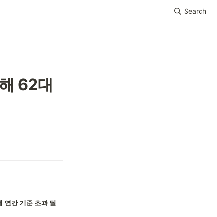
Search
 62대 
해 연간 기준 초과 달