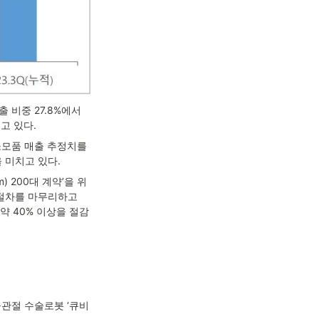
 비중 27.8%에서 
고 있다.
소모품 매출 추정치를 
 미치고 있다.
 200대 계약’을 위
절차를 마무리하고 
 약 40% 이상을 절감
공관절 수술로봇 ‘큐비