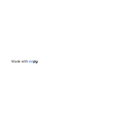
Made with 