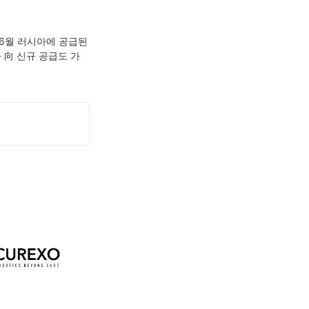
6월 러시아에 공급된 
 向 신규 공급도 가